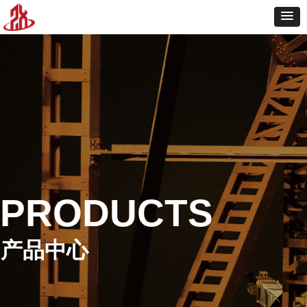
PRODUCTS
产品中心